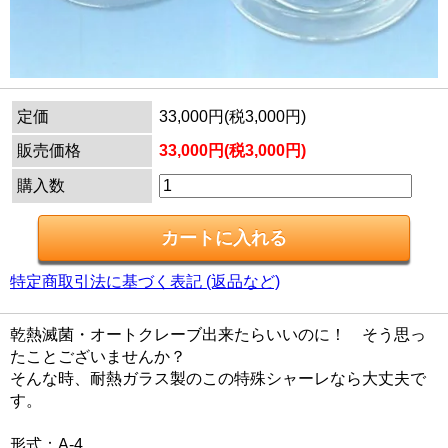
定価
33,000円(税3,000円)
販売価格
33,000円(税3,000円)
購入数
特定商取引法に基づく表記 (返品など)
乾熱滅菌・オートクレーブ出来たらいいのに！ そう思っ
たことございませんか？
そんな時、耐熱ガラス製のこの特殊シャーレなら大丈夫で
す。
形式：A-4