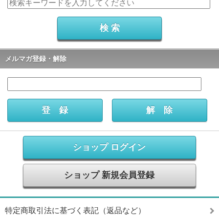
メルマガ登録・解除
ショップ ログイン
ショップ 新規会員登録
特定商取引法に基づく表記（返品など）