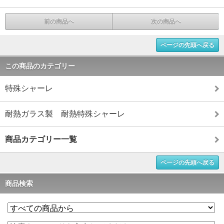
前の商品へ
次の商品へ
ページの先頭へ戻る
この商品のカテゴリー
特殊シャーレ
耐熱ガラス製 耐熱特殊シャーレ
商品カテゴリー一覧
ページの先頭へ戻る
商品検索