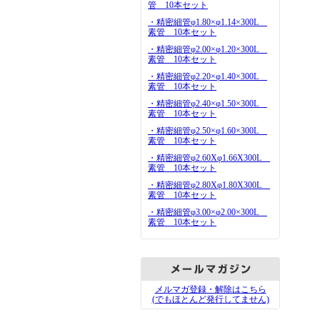
管 10本セット
・精密細管φ1.80×φ1.14×300L
素管 10本セット
・精密細管φ2.00×φ1.20×300L
素管 10本セット
・精密細管φ2.20×φ1.40×300L
素管 10本セット
・精密細管φ2.40×φ1.50×300L
素管 10本セット
・精密細管φ2.50×φ1.60×300L
素管 10本セット
・精密細管φ2.60Xφ1.66X300L
素管 10本セット
・精密細管φ2.80Xφ1.80X300L
素管 10本セット
・精密細管φ3.00×φ2.00×300L
素管 10本セット
メルマガ登録・解除はこちら
(でもほとんど発行してません)