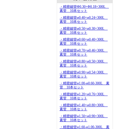
・精密細管Φ0.30×Φ0.18×300L
素管 10本セット
・精密細管φ0.40×φ0.24×300L
素管 10本セット
・精密細管φ0.50×φ0.30×300L
素管 10本セット
・精密細管φ0.60×φ0.40×300L
素管 10本セット
・精密細管φ0.70×φ0.46×300L
素管 10本セット
・精密細管φ0.80×φ0.50×300L
素管 10本セット
・精密細管φ0.90×φ0.54×300L
素管 10本セット
・精密細管φ1.00-φ0.60-300L 素
管 10本セット
・精密細管φ1.20×φ0.76×300L
素管 10本セット
・精密細管φ1.40×φ0.80×300L
素管 10本セット
・精密細管φ1.50×φ0.90×300L
素管 10本セット
・精密細管φ1.60-φ1.00-300L 素