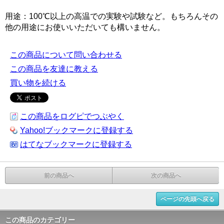
用途：100℃以上の高温での実験や試験など。もちろんその
他の用途にお使いいただいても構いません。
この商品について問い合わせる
この商品を友達に教える
買い物を続ける
この商品をログピでつぶやく
Yahoo!ブックマークに登録する
はてなブックマークに登録する
前の商品へ
次の商品へ
ページの先頭へ戻る
この商品のカテゴリー