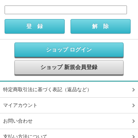
ショップ ログイン
ショップ 新規会員登録
特定商取引法に基づく表記（返品など）
マイアカウント
お問い合わせ
支払い方法について