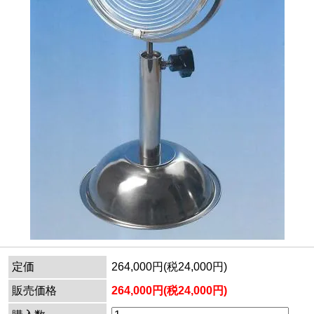
定価
264,000円(税24,000円)
販売価格
264,000円(税24,000円)