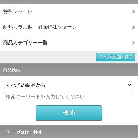
特殊シャーレ
耐熱ガラス製 耐熱特殊シャーレ
商品カテゴリー一覧
ページの先頭へ戻る
商品検索
メルマガ登録・解除